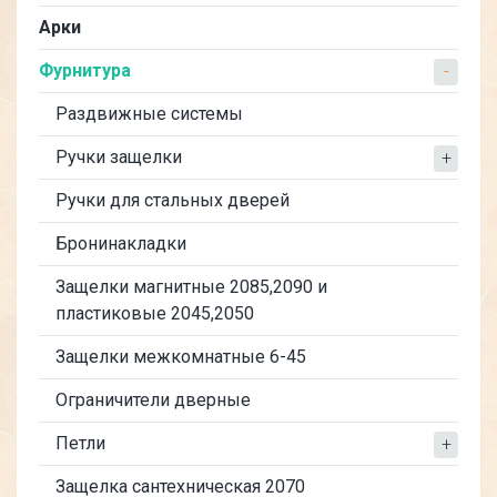
Арки
Фурнитура
Раздвижные системы
Ручки защелки
Ручки для стальных дверей
Бронинакладки
Защелки магнитные 2085,2090 и
пластиковые 2045,2050
Защелки межкомнатные 6-45
Ограничители дверные
Петли
Защелка сантехническая 2070