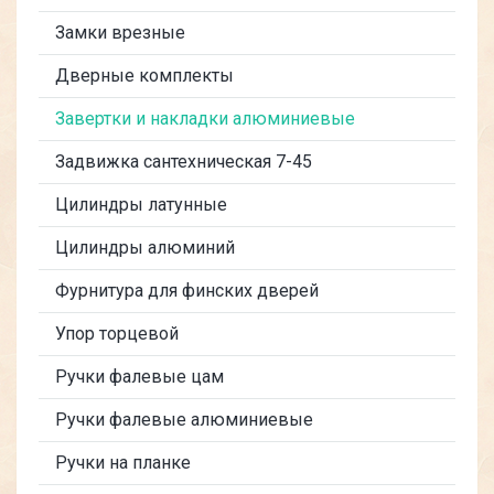
Замки врезные
Дверные комплекты
Завертки и накладки алюминиевые
Задвижка сантехническая 7-45
Цилиндры латунные
Цилиндры алюминий
Фурнитура для финских дверей
Упор торцевой
Ручки фалевые цам
Ручки фалевые алюминиевые
Ручки на планке