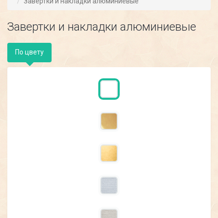
Завертки и накладки алюминиевые
Завертки и накладки алюминиевые
По цвету