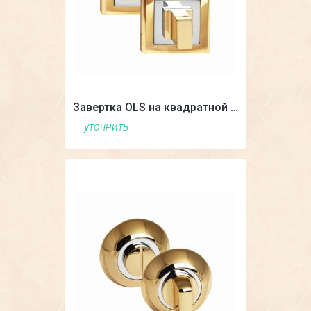
Завертка OLS на квадратной накладке
уточнить