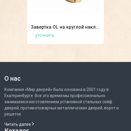
Завертка OL на круглой накладке
уточнить
О нас
Компания «Мир дверей» была основана в 2001 году в
Екатеринбурге. Все это время мы профессионально
занимаемся изготовлением установкой стальных сейф
дверей, противопожарных металлических дверей, ворот и
решеток.
Читать далее
Каталог