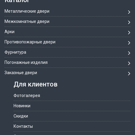
Металлические двери
Межкомнатные двери
Арки
Противопожарные двери
Фурнитура
Погонажные изделия
Заказные двери
Для клиентов
Фотогалерея
Новинки
Скидки
Контакты