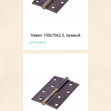
Навес 100х70х2,5, правый
уточнить