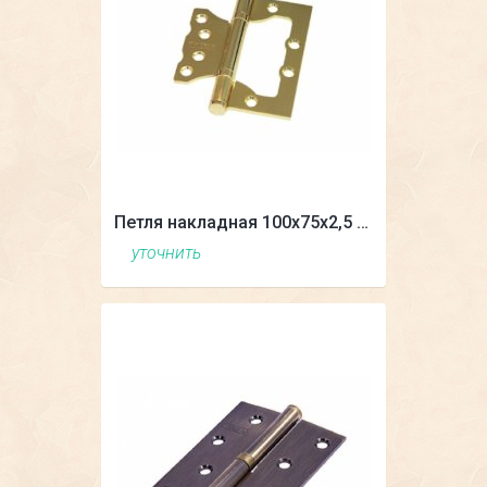
Петля накладная 100х75х2,5 2BB
уточнить