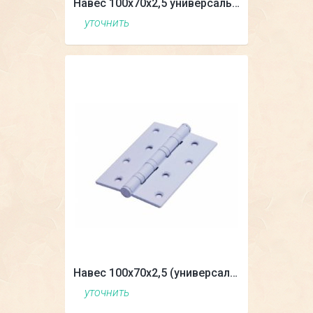
Навес 100х70х2,5 универсальный
уточнить
Навес 100х70х2,5 (универсальный)
уточнить