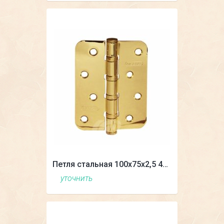
Петля стальная 100х75х2,5 4BB (универсальная)
уточнить