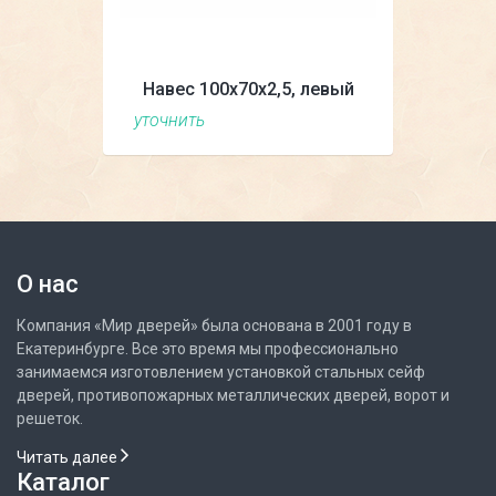
Навес 100х70х2,5, левый
уточнить
О нас
Компания «Мир дверей» была основана в 2001 году в
Екатеринбурге. Все это время мы профессионально
занимаемся изготовлением установкой стальных сейф
дверей, противопожарных металлических дверей, ворот и
решеток.
Читать далее
Каталог