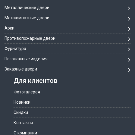
Металлические двери
Межкомнатные двери
Арки
Противопожарные двери
Фурнитура
Погонажные изделия
Заказные двери
Для клиентов
Фотогалерея
Новинки
Скидки
Контакты
О компании