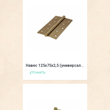
Навес 125х75х2,5 (универсальный)
уточнить