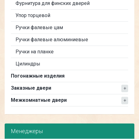
Фурнитура для финских дверей
Упор торцевой
Ручки фалевые цам
Ручки фалевые алюминиевые
Ручки на планке
Цилиндры
Погонажные изделия
Заказные двери
Межкомнатные двери
Менеджеры