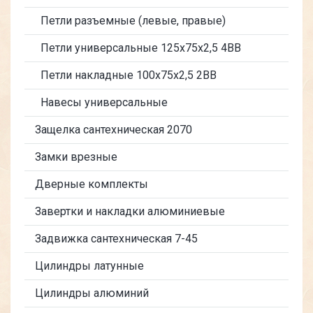
Петли разъемные (левые, правые)
Петли универсальные 125х75х2,5 4BB
Петли накладные 100х75х2,5 2BB
Навесы универсальные
Защелка сантехническая 2070
Замки врезные
Дверные комплекты
Завертки и накладки алюминиевые
Задвижка сантехническая 7-45
Цилиндры латунные
Цилиндры алюминий