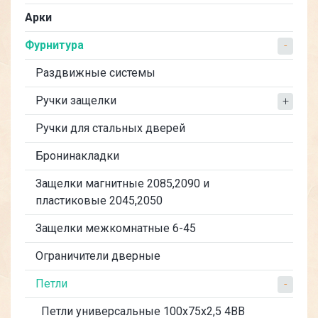
Арки
Фурнитура
Раздвижные системы
Ручки защелки
Ручки для стальных дверей
Бронинакладки
Защелки магнитные 2085,2090 и
пластиковые 2045,2050
Защелки межкомнатные 6-45
Ограничители дверные
Петли
Петли универсальные 100х75х2,5 4BB